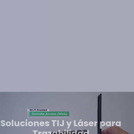
Soluciones TIJ y Láser para
Trazabilidad