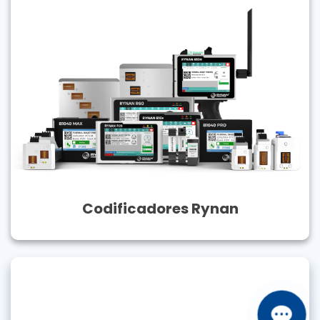
Codificadores Rynan