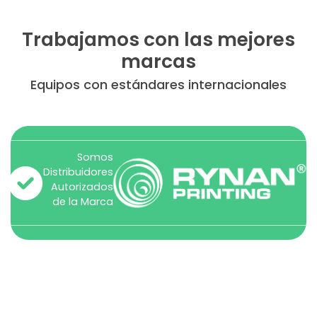
Trabajamos con las mejores
marcas
Equipos certificados para entornos
industriales exigentes
Somos
Distribuidores
Autorizados
de la Marca