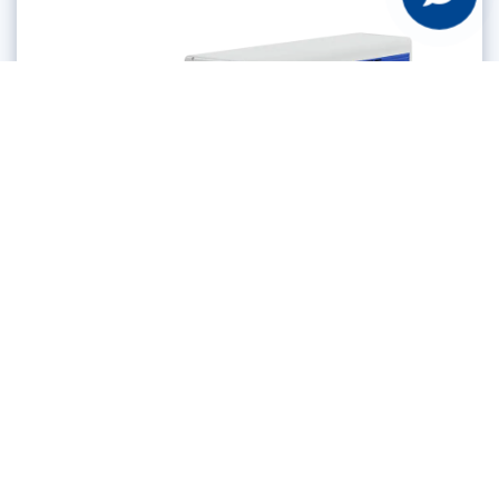
Codificadores Laser